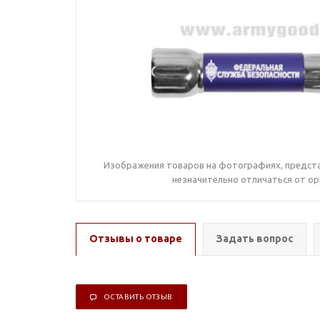
Изображения товаров на фотографиях, предста
незначительно отличаться от ор
Отзывы о товаре
Задать вопрос
ОСТАВИТЬ ОТЗЫВ