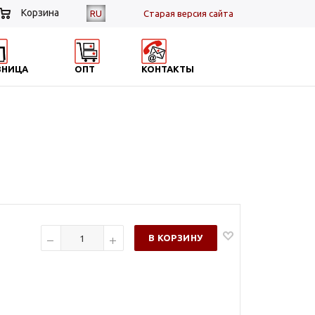
Корзина
RU
Cтарая версия сайта
ЗНИЦА
ОПТ
КОНТАКТЫ
В КОРЗИНУ