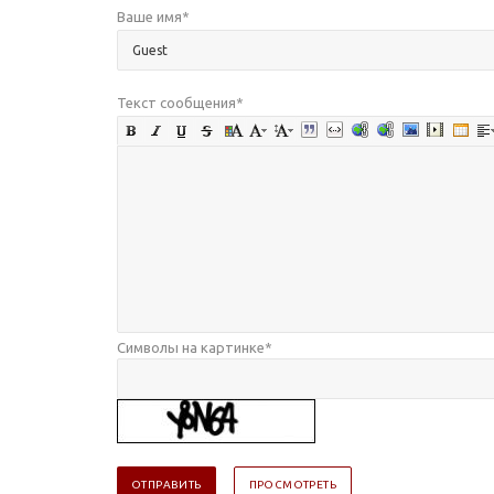
Ваше имя
*
Текст сообщения
*
Символы на картинке
*