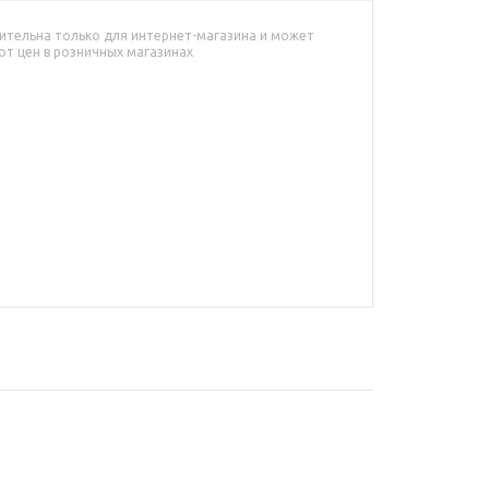
ительна только для интернет-магазина и может
от цен в розничных магазинах