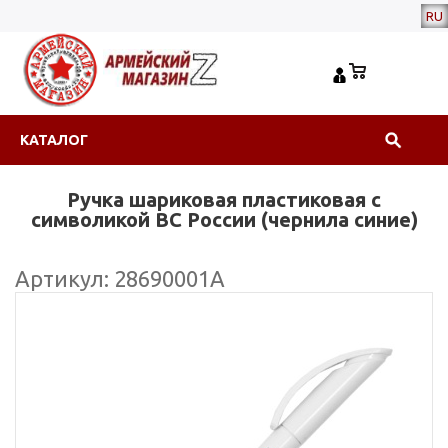
RU
КАТАЛОГ
Ручка шариковая пластиковая с
символикой ВС России (чернила синие)
Артикул: 28690001А