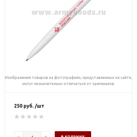
Изображения товаров на фотографиях, представленных на сайте,
могут незначительно отличаться от оригиналов.
250 руб. /шт
В КОРЗИНУ