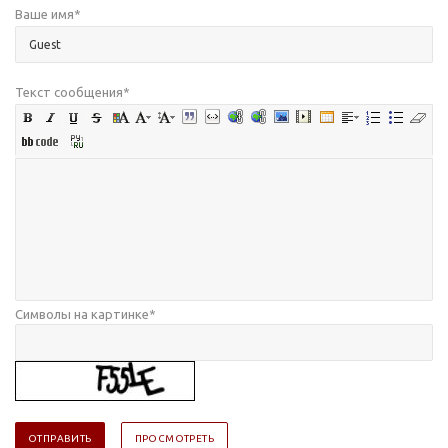
Ваше имя
*
Текст сообщения
*
Символы на картинке
*