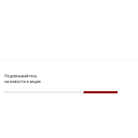
Подписывайтесь
на новости и акции