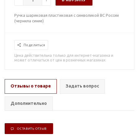
Ручка шариковая пластиковая с символикой ВС России
(чернила синие)
Поделиться
Цена действительна только для интернет-магазина и
может отличаться от цен в розничных магазинах
Отзывы о товаре
Задать вопрос
Дополнительно
ОСТАВИТЬ ОТЗЫВ