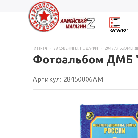
КАТАЛОГ
Главная
-
28 СУВЕНИРЫ, ПОДАРКИ
-
2845 АЛЬБОМЫ Д
Фотоальбом ДМБ "
Артикул: 28450006АМ