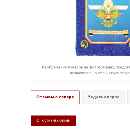
Изображения товаров на фотографиях, предста
незначительно отличаться от ор
Отзывы о товаре
Задать вопрос
ОСТАВИТЬ ОТЗЫВ