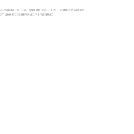
ительна только для интернет-магазина и может
от цен в розничных магазинах