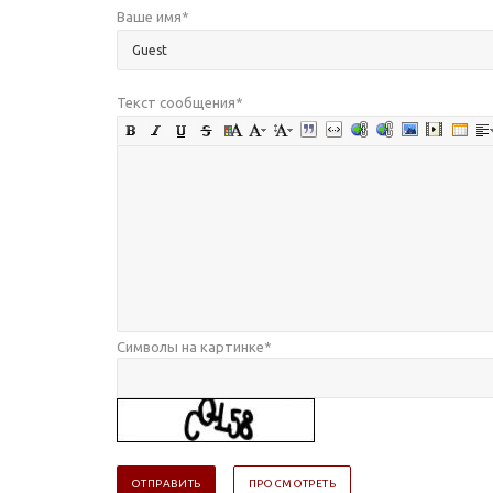
Ваше имя
*
Текст сообщения
*
Символы на картинке
*