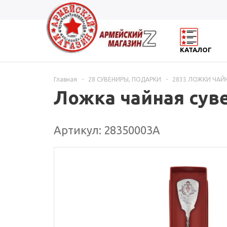
КАТАЛОГ
Главная
-
28 СУВЕНИРЫ, ПОДАРКИ
-
2835 ЛОЖКИ ЧАЙ
Ложка чайная сув
Артикул: 28350003А