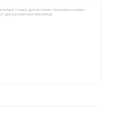
ительна только для интернет-магазина и может
от цен в розничных магазинах