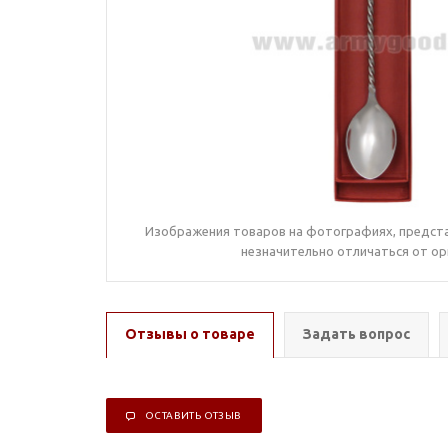
Изображения товаров на фотографиях, предста
незначительно отличаться от ор
Отзывы о товаре
Задать вопрос
ОСТАВИТЬ ОТЗЫВ