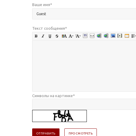
Ваше имя
*
Текст сообщения
*
Символы на картинке
*