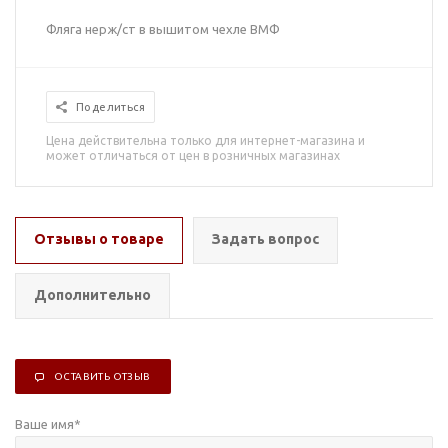
Фляга нерж/ст в вышитом чехле ВМФ
Поделиться
Цена действительна только для интернет-магазина и
может отличаться от цен в розничных магазинах
Отзывы о товаре
Задать вопрос
Дополнительно
ОСТАВИТЬ ОТЗЫВ
Ваше имя
*