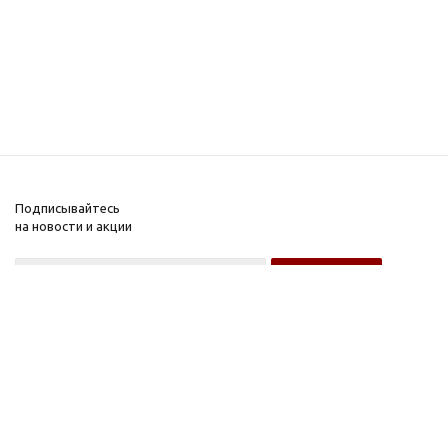
Подписывайтесь
на новости и акции
Оптовому покупателю