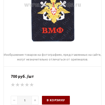
Изображения товаров на фотографиях, представленных на сайте,
могут незначительно отличаться от оригиналов.
700 руб. /шт
В КОРЗИНУ