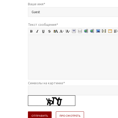
Ваше имя
*
Текст сообщения
*
Символы на картинке
*