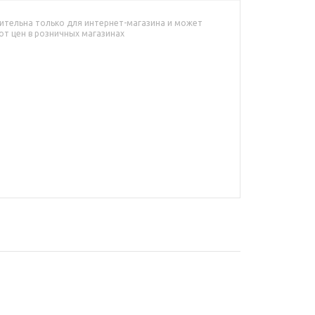
ительна только для интернет-магазина и может
от цен в розничных магазинах