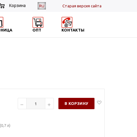
Корзина
RU
Cтарая версия сайта
ЗНИЦА
ОПТ
КОНТАКТЫ
В КОРЗИНУ
0,7 л)