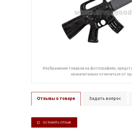
Изображения товаров на фотографиях, предста
незначительно отличаться от ор
Отзывы о товаре
Задать вопрос
ОСТАВИТЬ ОТЗЫВ