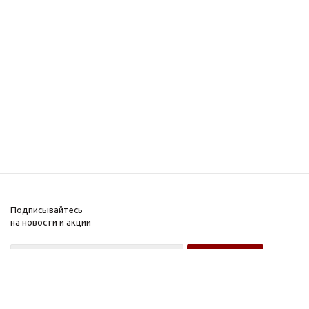
Подписывайтесь
на новости и акции