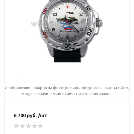
Изображения товаров на фотографиях, представленных на сайте,
могут незначительно отличаться от оригиналов.
6 700 руб. /шт