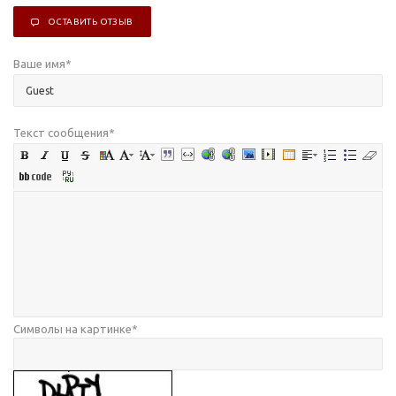
ОСТАВИТЬ ОТЗЫВ
Ваше имя
*
Текст сообщения
*
Символы на картинке
*