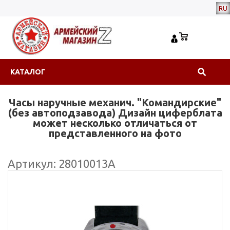
RU
КАТАЛОГ
Часы наручные механич. "Командирские"
(без автоподзавода) Дизайн циферблата
может несколько отличаться от
представленного на фото
Артикул: 28010013А