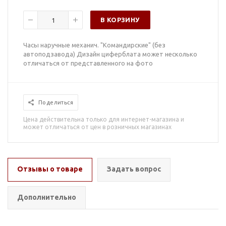
В КОРЗИНУ
Часы наручные механич. "Командирские" (без
автоподзавода) Дизайн циферблата может несколько
отличаться от представленного на фото
Поделиться
Цена действительна только для интернет-магазина и
может отличаться от цен в розничных магазинах
Отзывы о товаре
Задать вопрос
Дополнительно