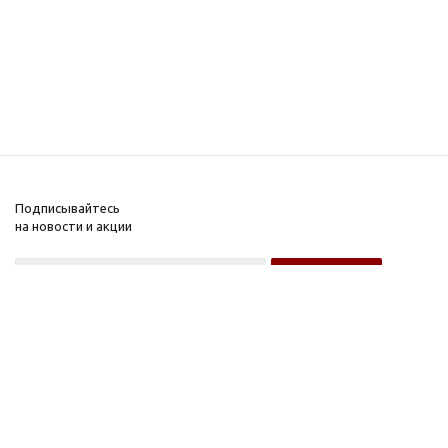
Подписывайтесь
на новости и акции
Оптовому покупателю