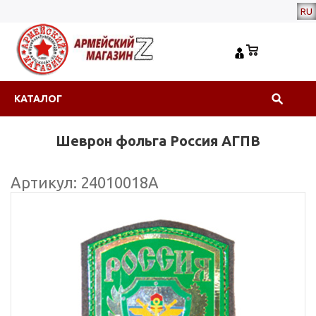
RU
КАТАЛОГ
Шеврон фольга Россия АГПВ
Артикул: 24010018А