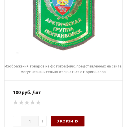
Изображения товаров на фотографиях, представленных на сайте,
могут незначительно отличаться от оригиналов.
100 руб. /шт
В КОРЗИНУ