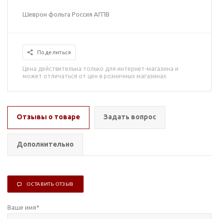
Шеврон фольга Россия АГПВ
Поделиться
Цена действительна только для интернет-магазина и
может отличаться от цен в розничных магазинах
Отзывы о товаре
Задать вопрос
Дополнительно
ОСТАВИТЬ ОТЗЫВ
Ваше имя
*