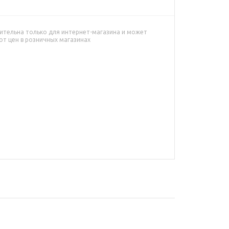
ительна только для интернет-магазина и может
от цен в розничных магазинах