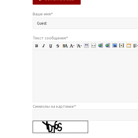
Ваше имя
*
Текст сообщения
*
Символы на картинке
*