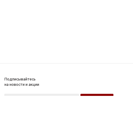
Подписывайтесь
на новости и акции