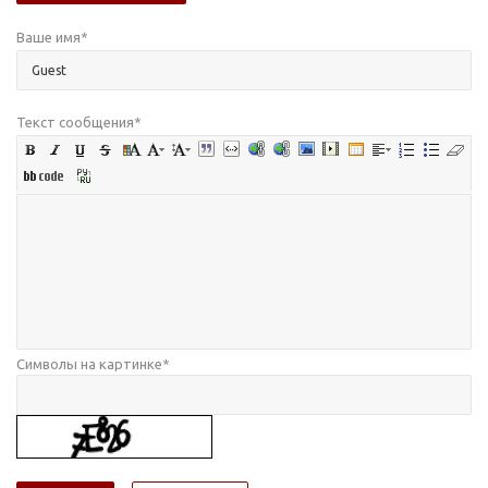
Ваше имя
*
Текст сообщения
*
Символы на картинке
*