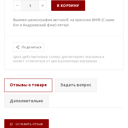
В КОРЗИНУ
Вымпел шелкография автомоб. на присоске ВМФ (С нами
Бог и Андреевский флаг) пятиуг.
Поделиться
Цена действительна только для интернет-магазина и
может отличаться от цен в розничных магазинах
Отзывы о товаре
Задать вопрос
Дополнительно
ОСТАВИТЬ ОТЗЫВ