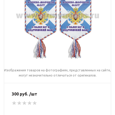
Изображения товаров на фотографиях, представленных на сайте,
могут незначительно отличаться от оригиналов.
300 руб. /шт