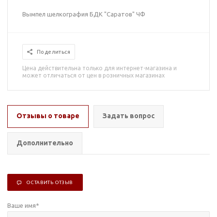
Вымпел шелкография БДК "Саратов" ЧФ
Поделиться
Цена действительна только для интернет-магазина и
может отличаться от цен в розничных магазинах
Отзывы о товаре
Задать вопрос
Дополнительно
ОСТАВИТЬ ОТЗЫВ
Ваше имя
*