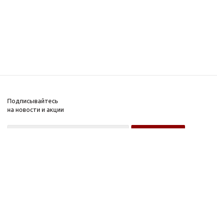
Подписывайтесь
на новости и акции
Оптовому покупателю