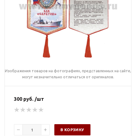
Изображения товаров на фотографиях, представленных на сайте,
могут незначительно отличаться от оригиналов.
300 руб. /шт
В КОРЗИНУ