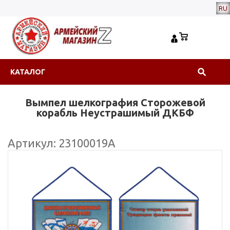
RU
КАТАЛОГ
Вымпел шелкография Сторожевой
корабль Неустрашимый ДКБФ
Артикул: 23100019А