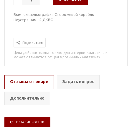
Вымпел шелкография Сторожевой корабль
Неустрашимый ДКБФ
Поделиться
Цена действительна только для интернет-магазина и
может отличаться от цен в розничных магазинах
Отзывы о товаре
Задать вопрос
Дополнительно
ОСТАВИТЬ ОТЗЫВ