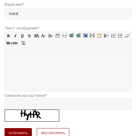
Ваше имя
*
Текст сообщения
*
Символы на картинке
*