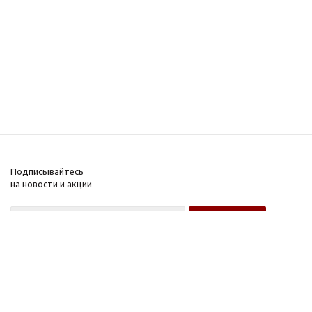
Подписывайтесь
на новости и акции