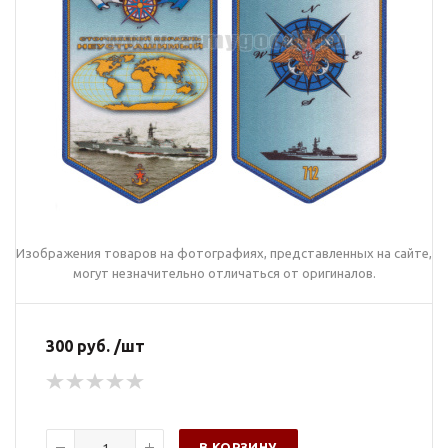
Изображения товаров на фотографиях, представленных на сайте,
могут незначительно отличаться от оригиналов.
300 руб. /шт
В КОРЗИНУ