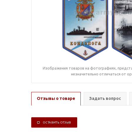
Изображения товаров на фотографиях, предста
незначительно отличаться от ор
Отзывы о товаре
Задать вопрос
ОСТАВИТЬ ОТЗЫВ