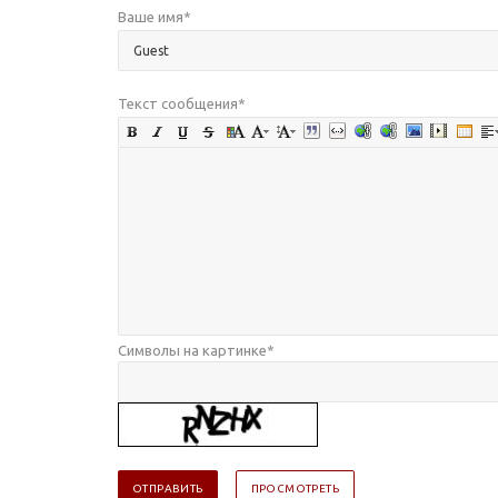
Ваше имя
*
Текст сообщения
*
Символы на картинке
*