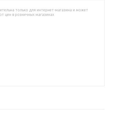
ительна только для интернет-магазина и может
от цен в розничных магазинах