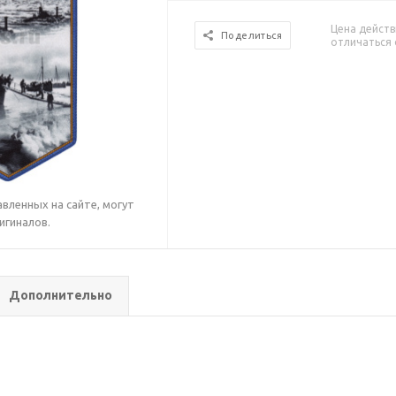
Цена действ
Поделиться
отличаться 
вленных на сайте, могут
игиналов.
Дополнительно