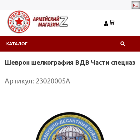
RU
КАТАЛОГ
Шеврон шелкография ВДВ Части спецназ
Артикул: 23020005А