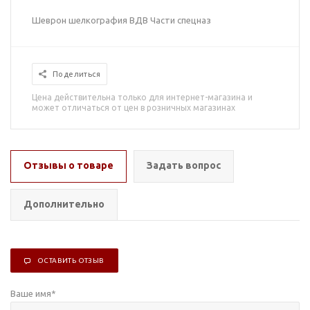
Шеврон шелкография ВДВ Части спецназ
Поделиться
Цена действительна только для интернет-магазина и
может отличаться от цен в розничных магазинах
Отзывы о товаре
Задать вопрос
Дополнительно
ОСТАВИТЬ ОТЗЫВ
Ваше имя
*