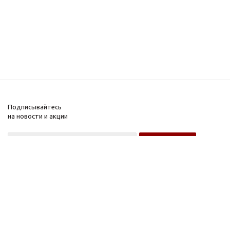
Подписывайтесь
на новости и акции
Оптовому покупателю