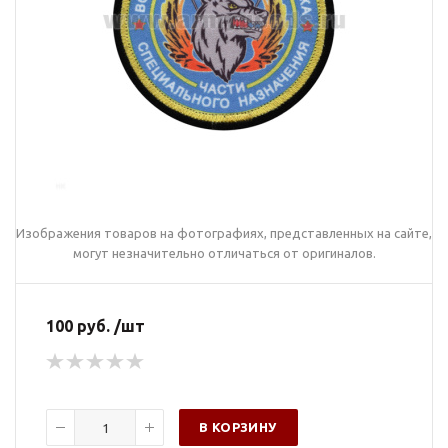
Изображения товаров на фотографиях, представленных на сайте,
могут незначительно отличаться от оригиналов.
100 руб. /шт
В КОРЗИНУ