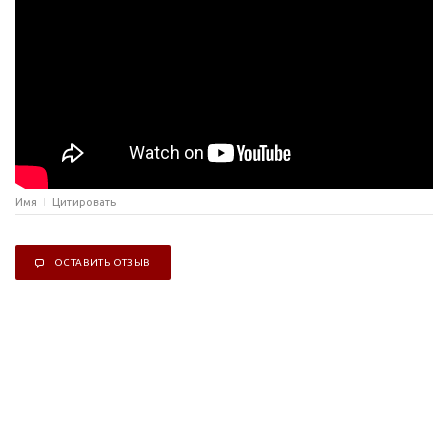
Имя
Цитировать
ОСТАВИТЬ ОТЗЫВ