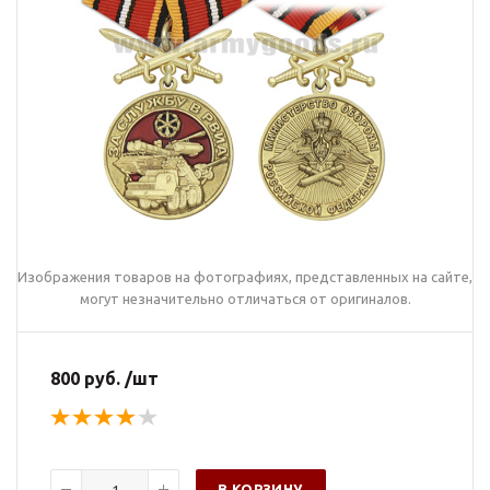
Изображения товаров на фотографиях, представленных на сайте,
могут незначительно отличаться от оригиналов.
800 руб. /шт
В КОРЗИНУ