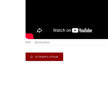
Имя
Цитировать
ОСТАВИТЬ ОТЗЫВ