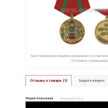
Удостоверения к медалям заказываются отдельно,
Уточняйте у менеджера
Отзывы о товаре
(1)
Задать вопрос
Мария Алексеева
18 июля 2022 10:12