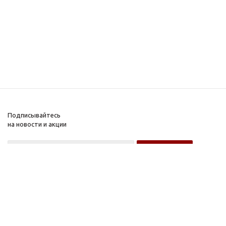
Подписывайтесь
на новости и акции