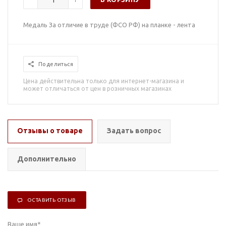
Медаль За отличие в труде (ФСО РФ) на планке - лента
Поделиться
Цена действительна только для интернет-магазина и
может отличаться от цен в розничных магазинах
Отзывы о товаре
Задать вопрос
Дополнительно
ОСТАВИТЬ ОТЗЫВ
Ваше имя
*