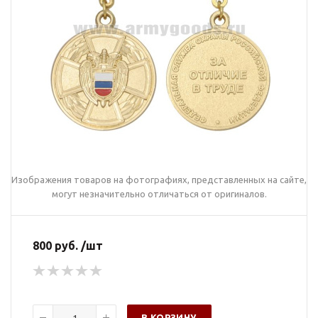
Изображения товаров на фотографиях, представленных на сайте,
могут незначительно отличаться от оригиналов.
800 руб. /шт
В КОРЗИНУ