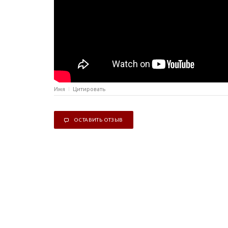
Имя
Цитировать
ОСТАВИТЬ ОТЗЫВ