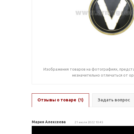
Изображения товаров на фотографиях, предста
незначительно отличаться от ор
Отзывы о товаре
(1)
Задать вопрос
Мария Алексеева
21 июля 2022 10:45