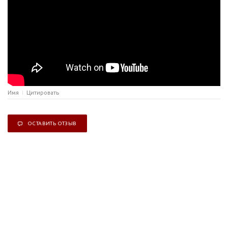
Имя
Цитировать
ОСТАВИТЬ ОТЗЫВ