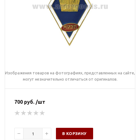
Изображения товаров на фотографиях, представленных на сайте,
могут незначительно отличаться от оригиналов.
700 руб. /шт
В КОРЗИНУ