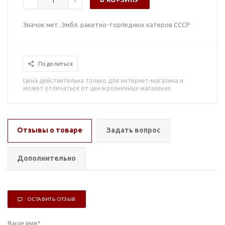
Значок мет. Эмбл. ракетно-торпедных катеров СССР
Поделиться
Цена действительна только для интернет-магазина и
может отличаться от цен в розничных магазинах
Отзывы о товаре
Задать вопрос
Дополнительно
ОСТАВИТЬ ОТЗЫВ
Ваше имя
*