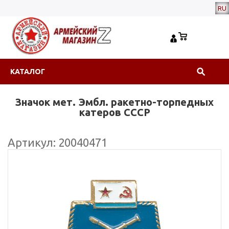
RU
КАТАЛОГ
Значок мет. Эмбл. ракетно-торпедных
катеров СССР
Артикул: 20040471