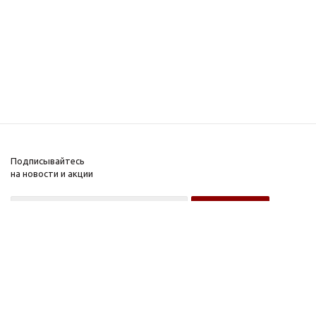
Подписывайтесь
на новости и акции