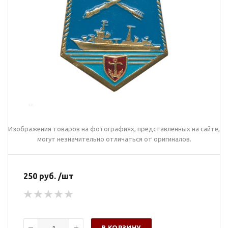
Изображения товаров на фотографиях, представленных на сайте,
могут незначительно отличаться от оригиналов.
250 руб. /шт
В КОРЗИНУ