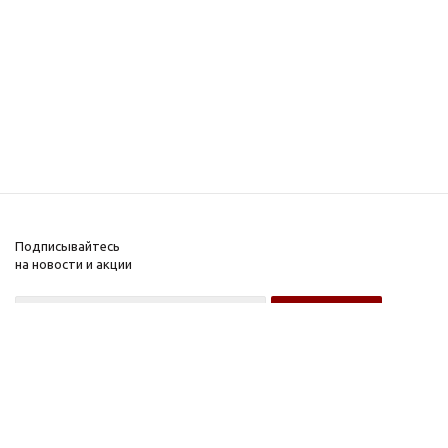
Подписывайтесь
на новости и акции