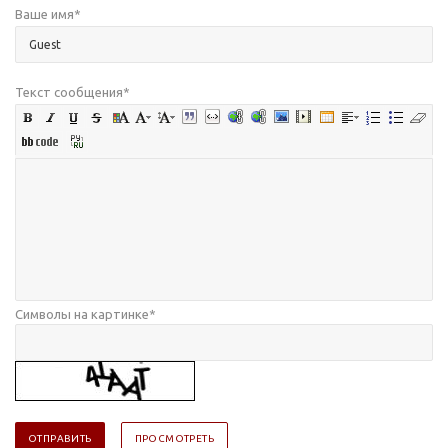
Ваше имя
*
Текст сообщения
*
Символы на картинке
*