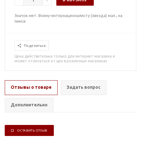
Значок мет. Воину-интернационалисту (звезда) мал., на
пимсе
Поделиться
Цена действительна только для интернет-магазина и
может отличаться от цен в розничных магазинах
Отзывы о товаре
Задать вопрос
Дополнительно
ОСТАВИТЬ ОТЗЫВ