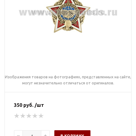
Изображения товаров на фотографиях, представленных на сайте,
могут незначительно отличаться от оригиналов.
350 руб. /шт
В КОРЗИНУ