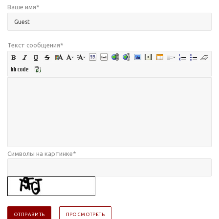
Ваше имя
*
Текст сообщения
*
Символы на картинке
*