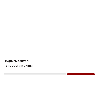
Подписывайтесь
на новости и акции