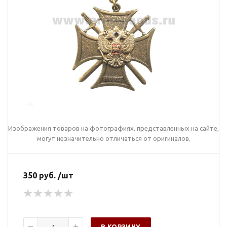
Изображения товаров на фотографиях, представленных на сайте,
могут незначительно отличаться от оригиналов.
350 руб. /шт
В КОРЗИНУ