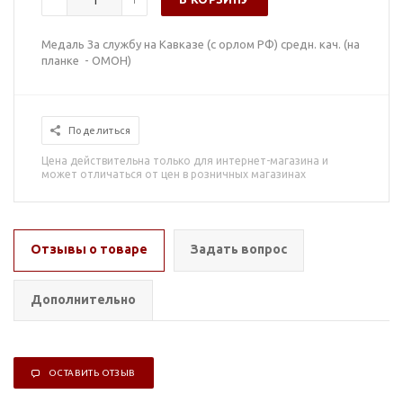
Медаль За службу на Кавказе (с орлом РФ) средн. кач. (на
планке - ОМОН)
Поделиться
Цена действительна только для интернет-магазина и
может отличаться от цен в розничных магазинах
Отзывы о товаре
Задать вопрос
Дополнительно
ОСТАВИТЬ ОТЗЫВ