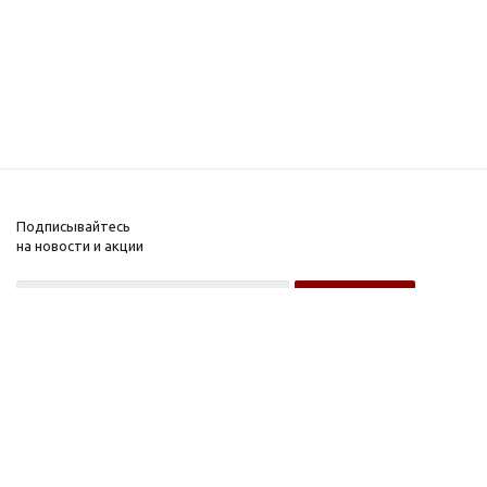
Подписывайтесь
на новости и акции
Оптовому покупателю