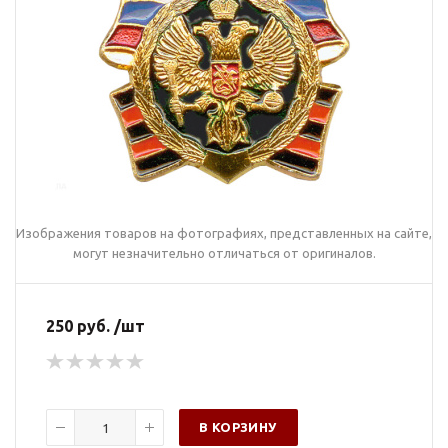
Изображения товаров на фотографиях, представленных на сайте,
могут незначительно отличаться от оригиналов.
250 руб. /шт
В КОРЗИНУ