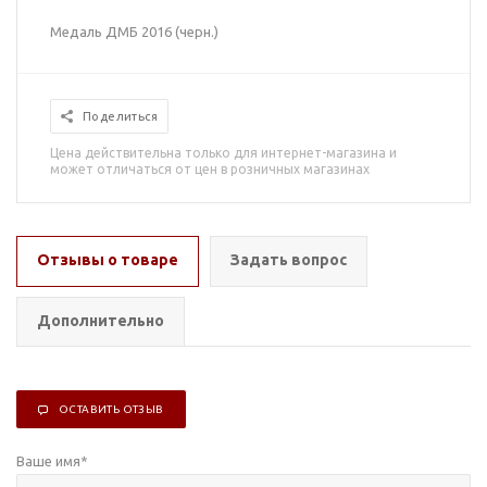
Медаль ДМБ 2016 (черн.)
Поделиться
Цена действительна только для интернет-магазина и
может отличаться от цен в розничных магазинах
Отзывы о товаре
Задать вопрос
Дополнительно
ОСТАВИТЬ ОТЗЫВ
Ваше имя
*