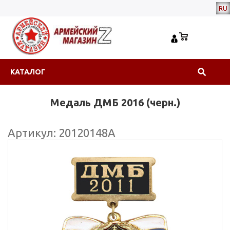
RU
КАТАЛОГ
Медаль ДМБ 2016 (черн.)
Артикул: 20120148А