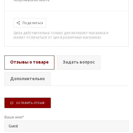
Поделиться
Цена действительна только для интернет-магазина и
может отличаться от цен в розничных магазинах
Отзывы о товаре
Задать вопрос
Дополнительно
ОСТАВИТЬ ОТЗЫВ
Ваше имя
*