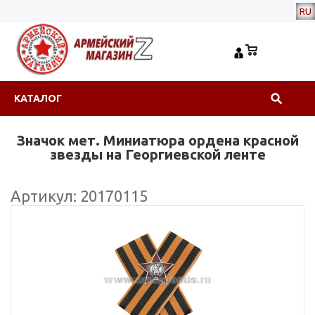
RU
КАТАЛОГ
Значок мет. Миниатюра ордена красной
звезды на Георгиевской ленте
Артикул: 20170115