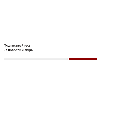
Подписывайтесь
на новости и акции
Оптовому покупателю