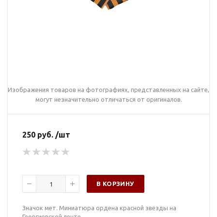
Изображения товаров на фотографиях, представленных на сайте,
могут незначительно отличаться от оригиналов.
250 руб. /шт
В КОРЗИНУ
Значок мет. Миниатюра ордена красной звезды на
Георгиевской ленте