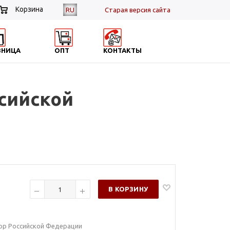
Корзина
RU
Cтарая версия сайта
ЗНИЦА
ОПТ
КОНТАКТЫ
ссийской
В КОРЗИНУ
тор Российской Федерации