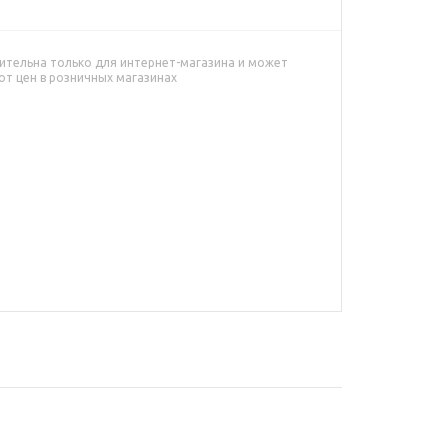
ительна только для интернет-магазина и может
от цен в розничных магазинах