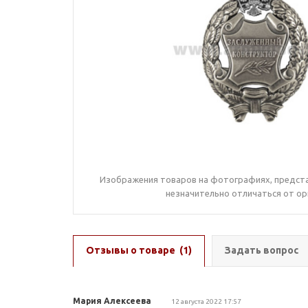
Изображения товаров на фотографиях, предста
незначительно отличаться от ор
Отзывы о товаре
(1)
Задать вопрос
Мария Алексеева
12 августа 2022 17:57