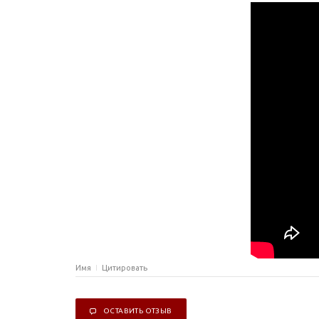
Имя
Цитировать
ОСТАВИТЬ ОТЗЫВ