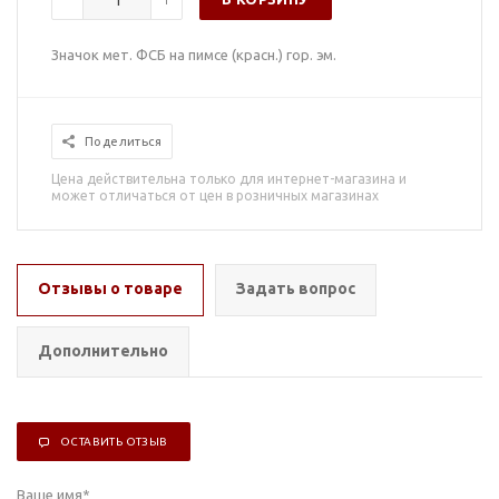
Значок мет. ФСБ на пимсе (красн.) гор. эм.
Поделиться
Цена действительна только для интернет-магазина и
может отличаться от цен в розничных магазинах
Отзывы о товаре
Задать вопрос
Дополнительно
ОСТАВИТЬ ОТЗЫВ
Ваше имя
*