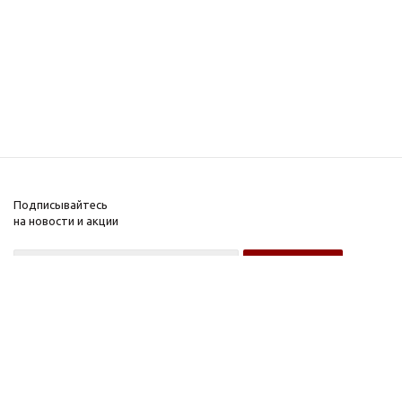
Подписывайтесь
на новости и акции