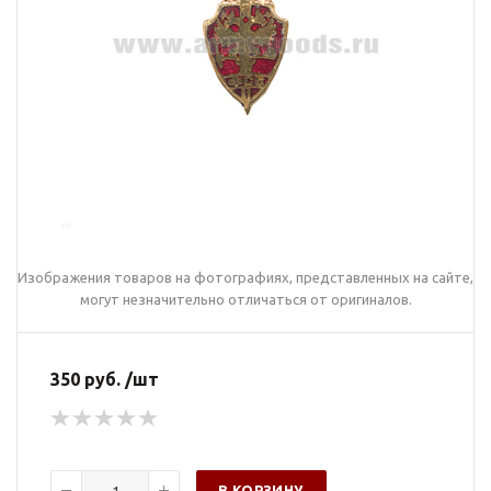
Изображения товаров на фотографиях, представленных на сайте,
могут незначительно отличаться от оригиналов.
350 руб. /шт
В КОРЗИНУ