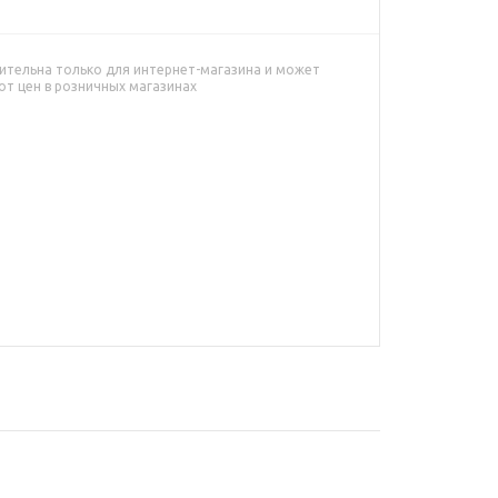
ительна только для интернет-магазина и может
от цен в розничных магазинах