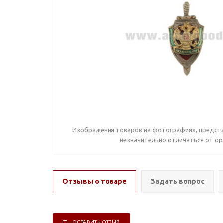
Изображения товаров на фотографиях, предста
незначительно отличаться от ор
Отзывы о товаре
Задать вопрос
ОСТАВИТЬ ОТЗЫВ