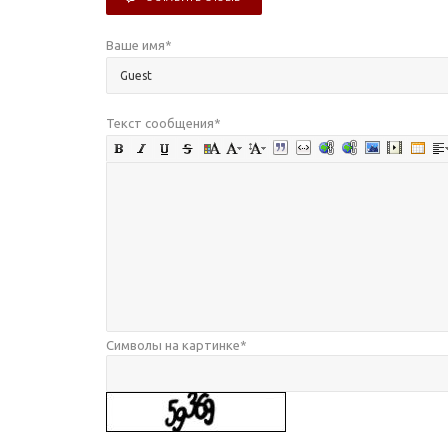
Ваше имя
*
Текст сообщения
*
Символы на картинке
*