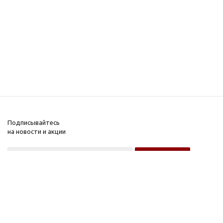
Подписывайтесь
на новости и акции