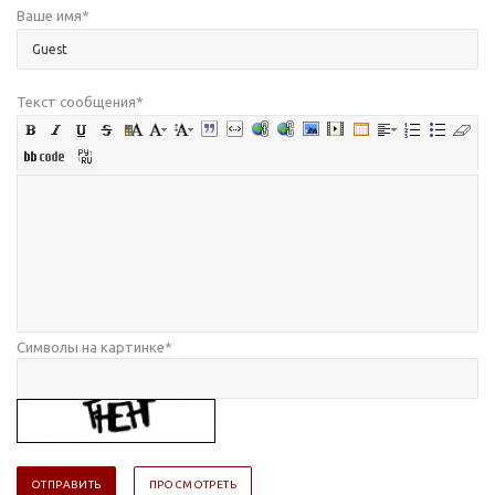
Ваше имя
*
Текст сообщения
*
Символы на картинке
*