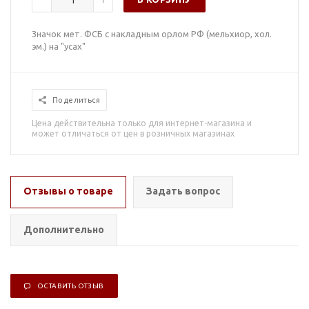
Значок мет. ФСБ с накладным орлом РФ (мельхиор, хол.
эм.) на "усах"
Поделиться
Цена действительна только для интернет-магазина и
может отличаться от цен в розничных магазинах
Отзывы о товаре
Задать вопрос
Дополнительно
ОСТАВИТЬ ОТЗЫВ