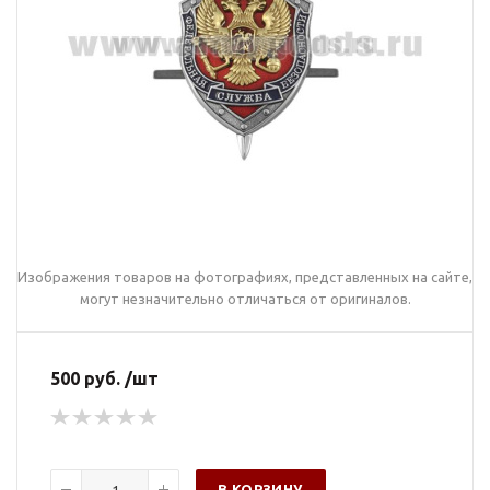
Изображения товаров на фотографиях, представленных на сайте,
могут незначительно отличаться от оригиналов.
500 руб. /шт
В КОРЗИНУ