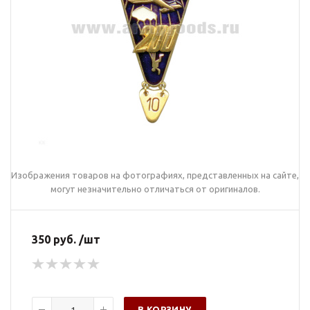
Изображения товаров на фотографиях, представленных на сайте,
могут незначительно отличаться от оригиналов.
350 руб. /шт
В КОРЗИНУ