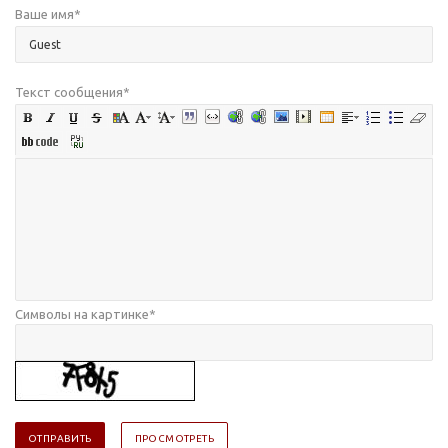
Ваше имя
*
Текст сообщения
*
Символы на картинке
*