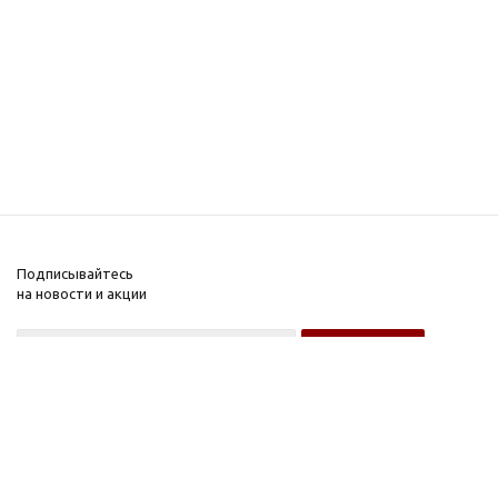
Подписывайтесь
на новости и акции