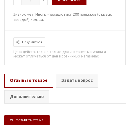
Значок мет. Инстр.-парашютист 200 прыжков (с красн.
звездой) хол. эм.
Поделиться
Цена действительна только для интернет-магазина и
может отличаться от цен в розничных магазинах
Отзывы о товаре
Задать вопрос
Дополнительно
ОСТАВИТЬ ОТЗЫВ