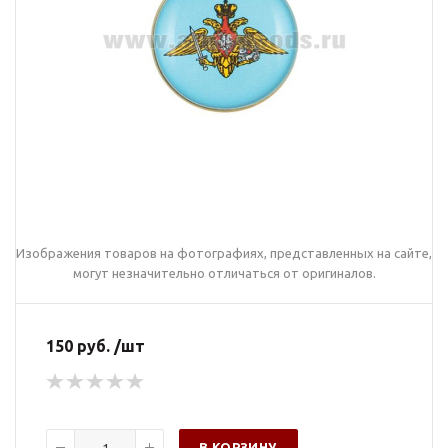
Изображения товаров на фотографиях, представленных на сайте,
могут незначительно отличаться от оригиналов.
150 руб. /шт
В КОРЗИНУ