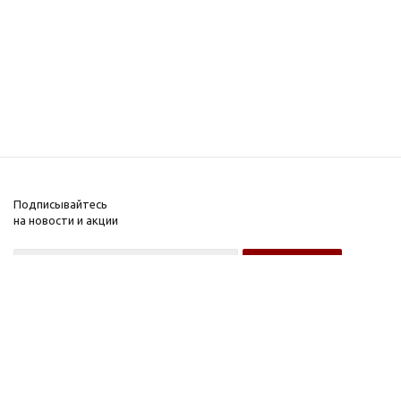
Подписывайтесь
на новости и акции