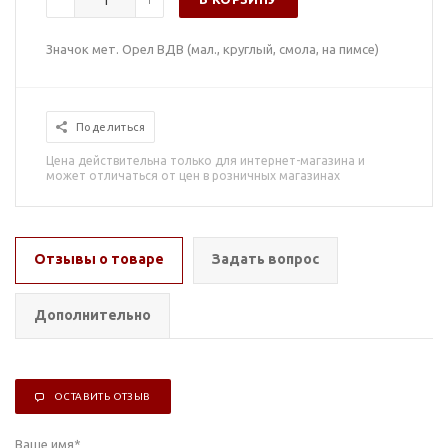
Значок мет. Орел ВДВ (мал., круглый, смола, на пимсе)
Поделиться
Цена действительна только для интернет-магазина и
может отличаться от цен в розничных магазинах
Отзывы о товаре
Задать вопрос
Дополнительно
ОСТАВИТЬ ОТЗЫВ
Ваше имя
*