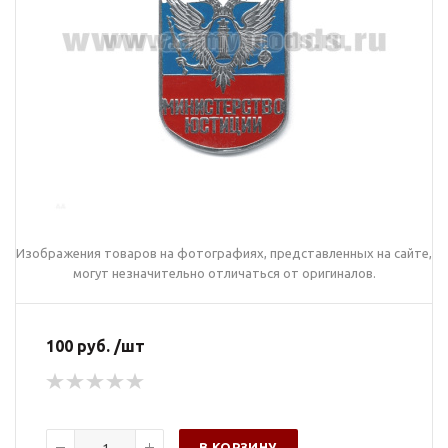
Изображения товаров на фотографиях, представленных на сайте,
могут незначительно отличаться от оригиналов.
100 руб. /шт
В КОРЗИНУ