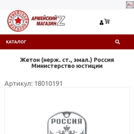
RU
КАТАЛОГ
Жетон (нерж. ст., эмал.) Россия
Министерство юстиции
Артикул: 18010191