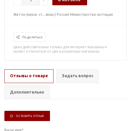
Жетон (нерж. ст., эмал.) Россия Министерство юстиции
Поделиться
Цена действительна только для интернет-магазина и
может отличаться от цен в розничных магазинах
Отзывы о товаре
Задать вопрос
Дополнительно
ОСТАВИТЬ ОТЗЫВ
Ваше имя
*