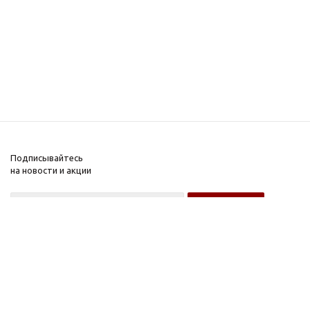
Подписывайтесь
на новости и акции