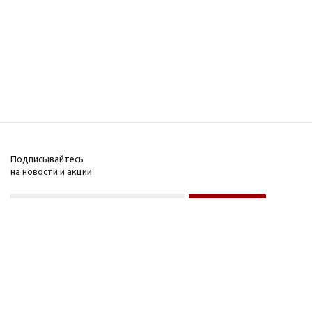
Подписывайтесь
на новости и акции