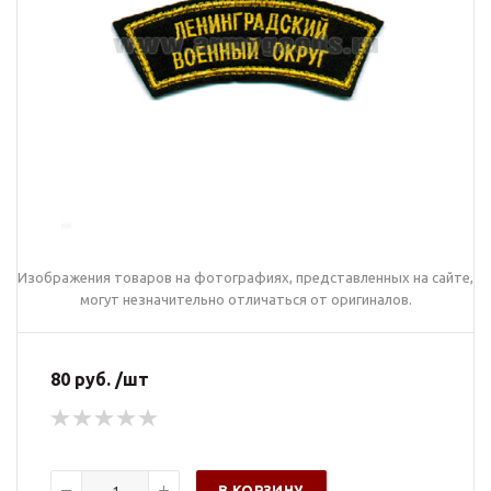
Изображения товаров на фотографиях, представленных на сайте,
могут незначительно отличаться от оригиналов.
80 руб. /шт
В КОРЗИНУ