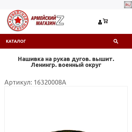
RU
КАТАЛОГ
Нашивка на рукав дугов. вышит.
Ленингр. военный округ
Артикул: 16320008А