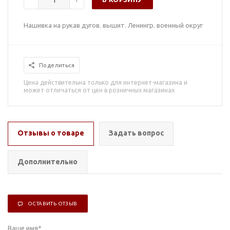
Нашивка на рукав дугов. вышит. Ленингр. военный округ
Поделиться
Цена действительна только для интернет-магазина и
может отличаться от цен в розничных магазинах
Отзывы о товаре
Задать вопрос
Дополнительно
ОСТАВИТЬ ОТЗЫВ
Ваше имя
*