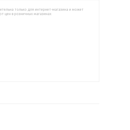
ительна только для интернет-магазина и может
от цен в розничных магазинах