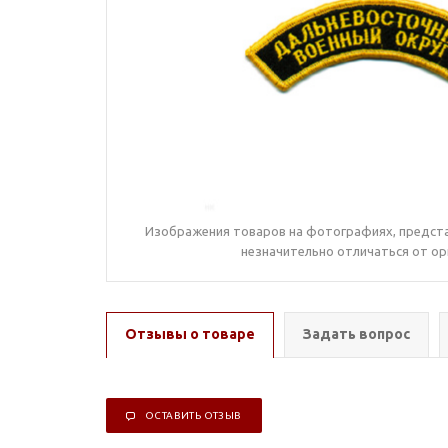
Изображения товаров на фотографиях, предста
незначительно отличаться от ор
Отзывы о товаре
Задать вопрос
ОСТАВИТЬ ОТЗЫВ