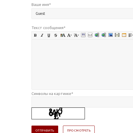
Ваше имя
*
Текст сообщения
*
Символы на картинке
*