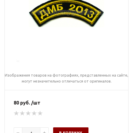
Изображения товаров на фотографиях, представленных на сайте,
могут незначительно отличаться от оригиналов.
80 руб. /шт
В КОРЗИНУ