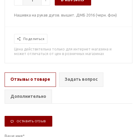
Нашивка на рукав дугов. вышит. ДМБ 2016 (черн. фон)
Поделиться
Цена действительна только для интернет-магазина и
может отличаться от цен в розничных магазинах
Отзывы о товаре
Задать вопрос
Дополнительно
ОСТАВИТЬ ОТЗЫВ
Ваше имя
*