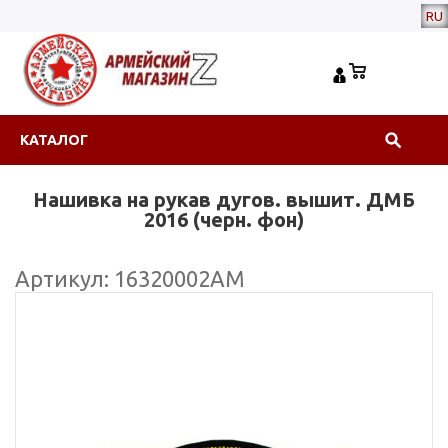
RU
КАТАЛОГ
Нашивка на рукав дугов. вышит. ДМБ
2016 (черн. фон)
Артикул: 16320002АМ