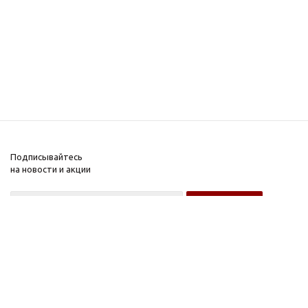
Подписывайтесь
на новости и акции