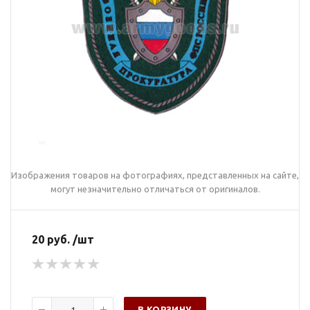
Изображения товаров на фотографиях, представленных на сайте,
могут незначительно отличаться от оригиналов.
20 руб. /шт
В КОРЗИНУ