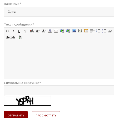
Ваше имя
*
Текст сообщения
*
Символы на картинке
*