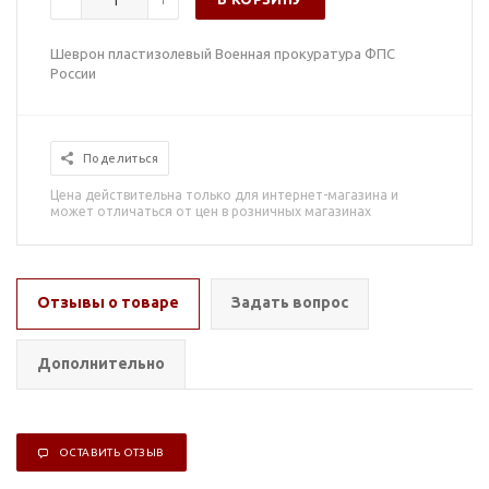
Шеврон пластизолевый Военная прокуратура ФПС
России
Поделиться
Цена действительна только для интернет-магазина и
может отличаться от цен в розничных магазинах
Отзывы о товаре
Задать вопрос
Дополнительно
ОСТАВИТЬ ОТЗЫВ