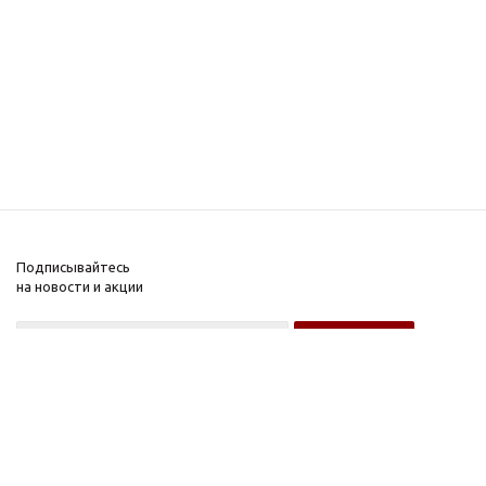
Подписывайтесь
на новости и акции