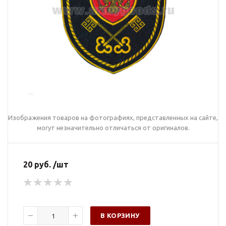
Изображения товаров на фотографиях, представленных на сайте,
могут незначительно отличаться от оригиналов.
20 руб. /шт
В КОРЗИНУ