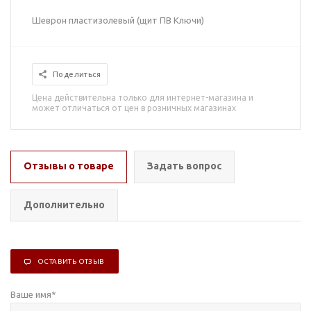
Шеврон пластизолевый (щит ПВ Ключи)
Поделиться
Цена действительна только для интернет-магазина и
может отличаться от цен в розничных магазинах
Отзывы о товаре
Задать вопрос
Дополнительно
ОСТАВИТЬ ОТЗЫВ
Ваше имя
*