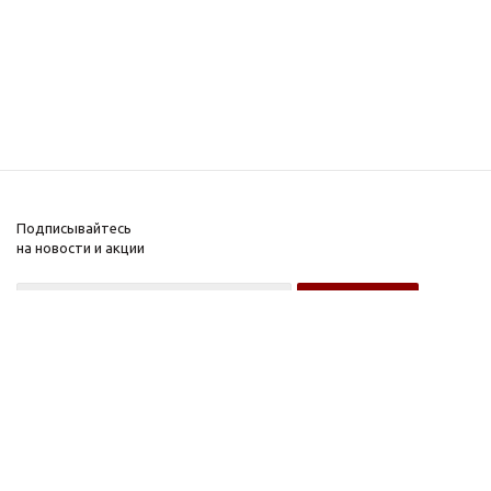
Подписывайтесь
на новости и акции
Оптовому покупателю