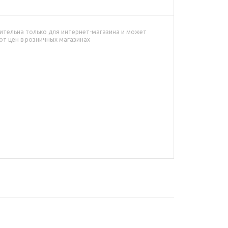
ительна только для интернет-магазина и может
от цен в розничных магазинах