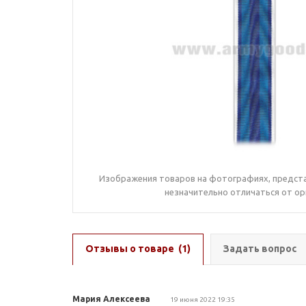
Изображения товаров на фотографиях, предста
незначительно отличаться от ор
Отзывы о товаре
(1)
Задать вопрос
Мария Алексеева
19 июня 2022 19:35