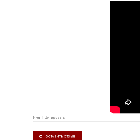
Имя
Цитировать
ОСТАВИТЬ ОТЗЫВ