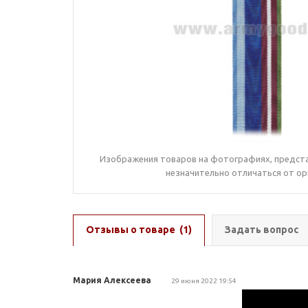
Изображения товаров на фотографиях, предста
незначительно отличаться от ор
Отзывы о товаре
(1)
Задать вопрос
Мария Алексеева
29 июня 2022 19:54