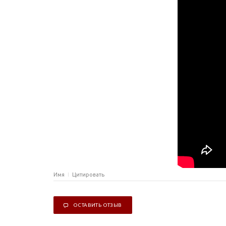
Имя
Цитировать
ОСТАВИТЬ ОТЗЫВ