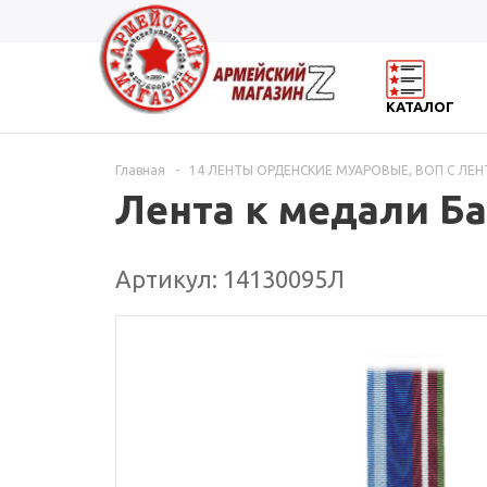
КАТАЛОГ
Главная
-
14 ЛЕНТЫ ОРДЕНСКИЕ МУАРОВЫЕ, ВОП С ЛЕ
Лента к медали Ба
Артикул: 14130095Л