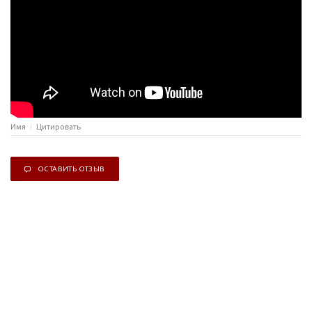
Имя
Цитировать
ОСТАВИТЬ ОТЗЫВ