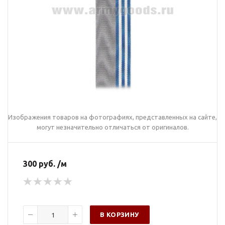
Изображения товаров на фотографиях, представленных на сайте,
могут незначительно отличаться от оригиналов.
300 руб. /м
В КОРЗИНУ