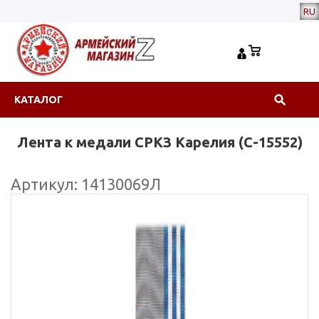
RU
КАТАЛОГ
Лента к медали СРКЗ Карелия (С-15552)
Артикул: 14130069Л