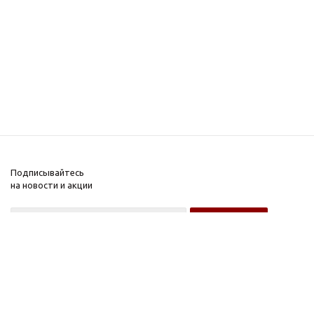
Подписывайтесь
на новости и акции