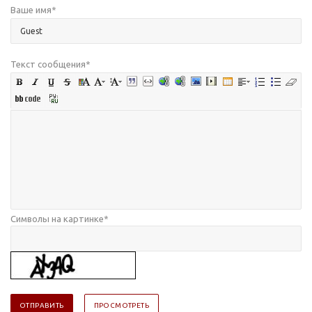
Ваше имя
*
Текст сообщения
*
Символы на картинке
*