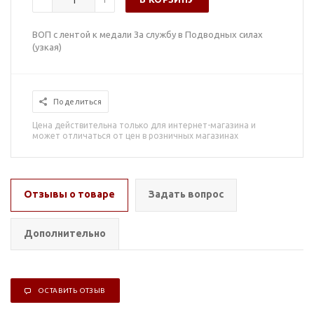
ВОП с лентой к медали За службу в Подводных силах
(узкая)
Поделиться
Цена действительна только для интернет-магазина и
может отличаться от цен в розничных магазинах
Отзывы о товаре
Задать вопрос
Дополнительно
ОСТАВИТЬ ОТЗЫВ