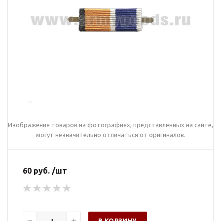
Изображения товаров на фотографиях, представленных на сайте,
могут незначительно отличаться от оригиналов.
60 руб. /шт
В КОРЗИНУ