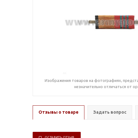
Изображения товаров на фотографиях, предста
незначительно отличаться от ор
Отзывы о товаре
Задать вопрос
ОСТАВИТЬ ОТЗЫВ