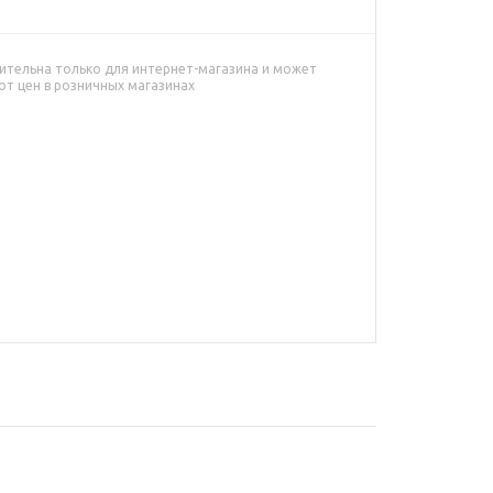
ительна только для интернет-магазина и может
от цен в розничных магазинах