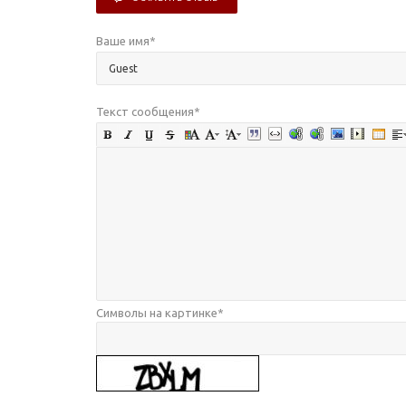
Ваше имя
*
Текст сообщения
*
Символы на картинке
*