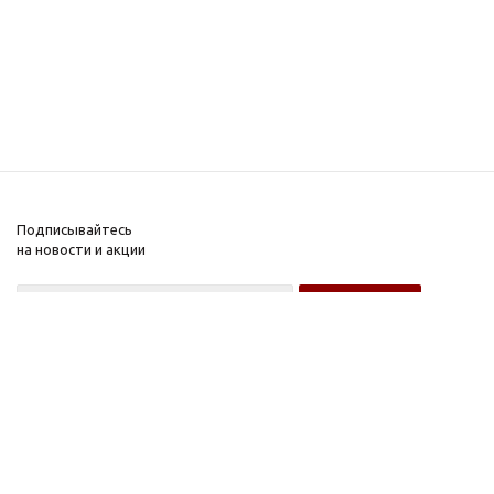
Подписывайтесь
на новости и акции
Оптовому покупателю