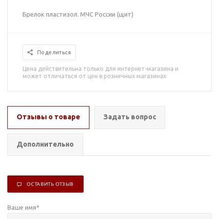
Брелок пластизол. МЧС России (щит)
Поделиться
Цена действительна только для интернет-магазина и
может отличаться от цен в розничных магазинах
Отзывы о товаре
Задать вопрос
Дополнительно
ОСТАВИТЬ ОТЗЫВ
Ваше имя
*