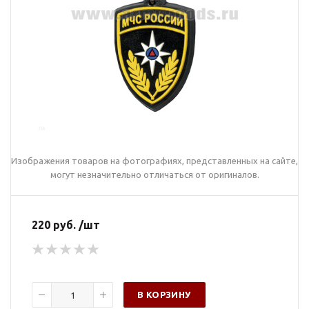
Изображения товаров на фотографиях, представленных на сайте,
могут незначительно отличаться от оригиналов.
220 руб. /шт
В КОРЗИНУ