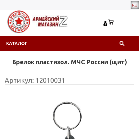
RU
КАТАЛОГ
Брелок пластизол. МЧС России (щит)
Артикул: 12010031