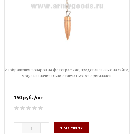
Изображения товаров на фотографиях, представленных на сайте,
могут незначительно отличаться от оригиналов.
150 руб. /шт
В КОРЗИНУ