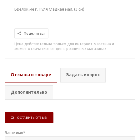
Брелок мет. Пуля гладкая мал. (3 см)
Поделиться
Цена действительна только для интернет-магазина и
может отличаться от цен в розничных магазинах
Отзывы о товаре
Задать вопрос
Дополнительно
ОСТАВИТЬ ОТЗЫВ
Ваше имя
*