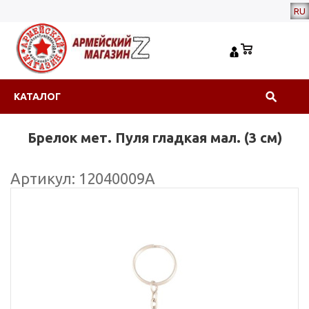
RU
КАТАЛОГ
Брелок мет. Пуля гладкая мал. (3 см)
Артикул: 12040009А