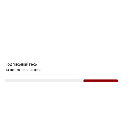
Подписывайтесь
на новости и акции
Оптовому покупателю