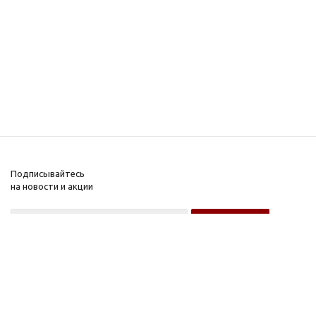
Подписывайтесь
на новости и акции