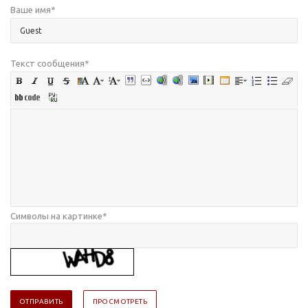
Ваше имя
*
Текст сообщения
*
Символы на картинке
*