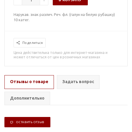
Нарукав. знак различ. Реч. фл. (галун на белую рубашку)
10 катег.
Поделиться
Цена действительна только для интернет-магазина и
может отличаться от цен в розничных магазинах
Отзывы о товаре
Задать вопрос
Дополнительно
ОСТАВИТЬ ОТЗЫВ