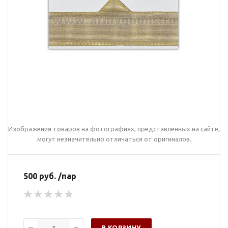
Изображения товаров на фотографиях, представленных на сайте,
могут незначительно отличаться от оригиналов.
500 руб. /пар
В КОРЗИНУ