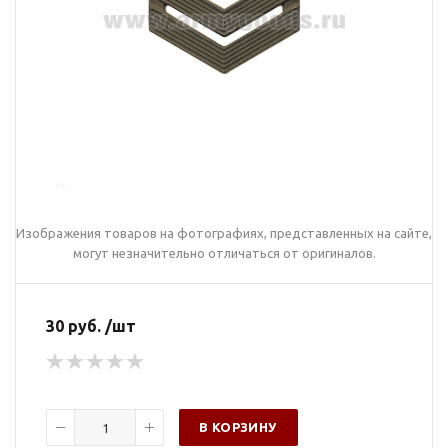
Изображения товаров на фотографиях, представленных на сайте,
могут незначительно отличаться от оригиналов.
30 руб. /шт
В КОРЗИНУ