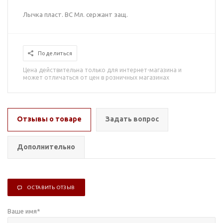
Лычка пласт. ВС Мл. сержант защ.
Поделиться
Цена действительна только для интернет-магазина и
может отличаться от цен в розничных магазинах
Отзывы о товаре
Задать вопрос
Дополнительно
ОСТАВИТЬ ОТЗЫВ
Ваше имя
*