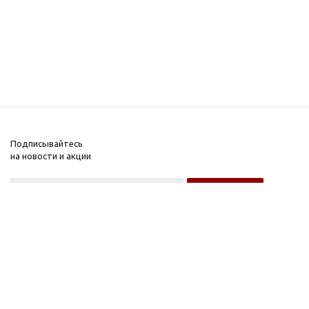
Подписывайтесь
на новости и акции
Оптовому покупателю