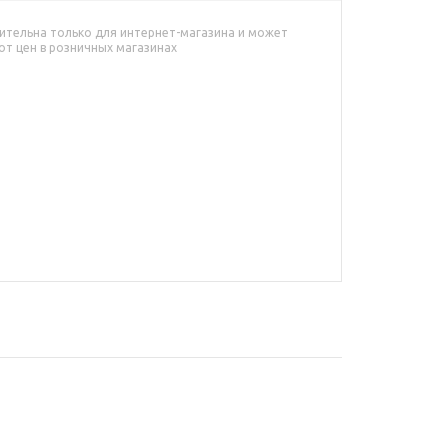
ительна только для интернет-магазина и может
от цен в розничных магазинах