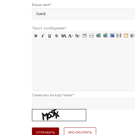
Ваше имя
*
Текст сообщения
*
Символы на картинке
*