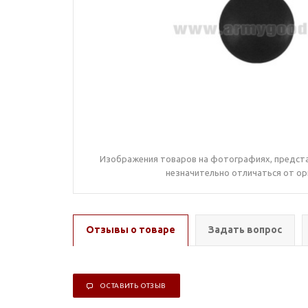
Изображения товаров на фотографиях, предста
незначительно отличаться от ор
Отзывы о товаре
Задать вопрос
ОСТАВИТЬ ОТЗЫВ