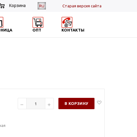
Корзина
RU
Cтарая версия сайта
ЗНИЦА
ОПТ
КОНТАКТЫ
В КОРЗИНУ
ная