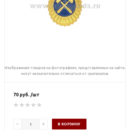
Изображения товаров на фотографиях, представленных на сайте,
могут незначительно отличаться от оригиналов.
70 руб. /шт
В КОРЗИНУ