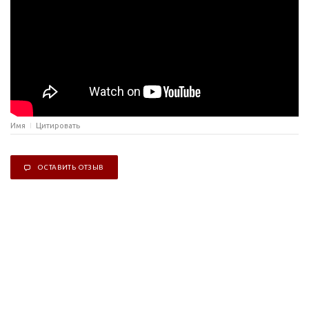
Имя
Цитировать
ОСТАВИТЬ ОТЗЫВ