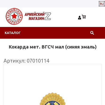
RU
КАТАЛОГ
Кокарда мет. ВГСЧ мал (синяя эмаль)
Артикул: 07010114