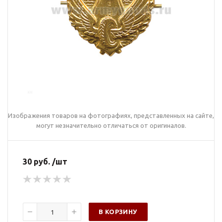
Изображения товаров на фотографиях, представленных на сайте,
могут незначительно отличаться от оригиналов.
30 руб. /шт
В КОРЗИНУ