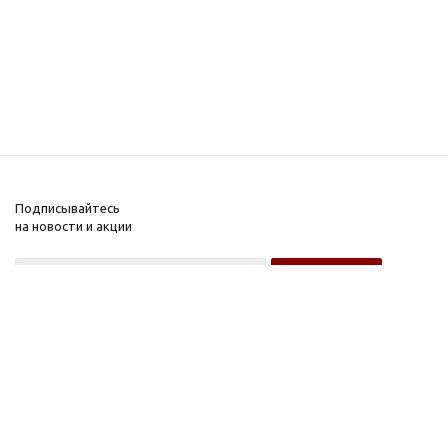
Подписывайтесь
на новости и акции
Оптовому покупателю