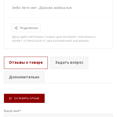
Эмбл. петл. мет. Дорожн. войска зол.
Поделиться
Цена действительна только для интернет-магазина и
может отличаться от цен в розничных магазинах
Отзывы о товаре
Задать вопрос
Дополнительно
ОСТАВИТЬ ОТЗЫВ
Ваше имя
*