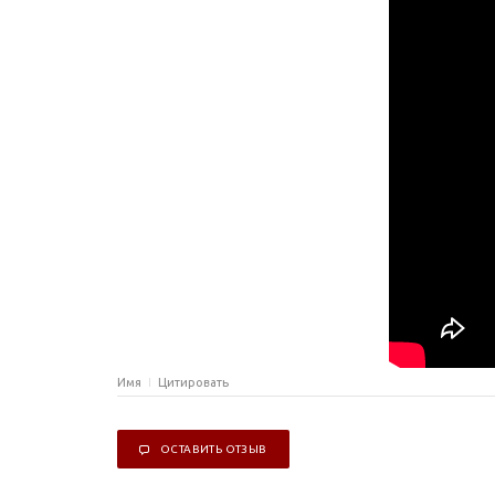
Имя
Цитировать
ОСТАВИТЬ ОТЗЫВ