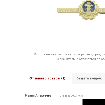
Изображения товаров на фотографиях, предста
незначительно отличаться от ор
Отзывы о товаре
(1)
Задать вопрос
Мария Алексеева
10 ноября 2022 10:37