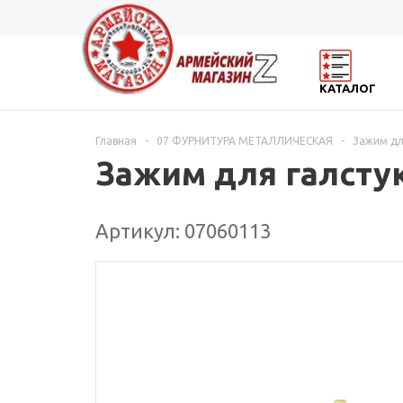
КАТАЛОГ
Главная
-
07 ФУРНИТУРА МЕТАЛЛИЧЕСКАЯ
-
Зажим дл
Зажим для галстук
Артикул: 07060113