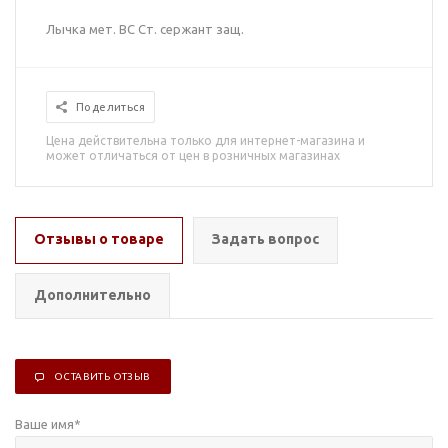
Лычка мет. ВС Ст. сержант защ.
Поделиться
Цена действительна только для интернет-магазина и
может отличаться от цен в розничных магазинах
Отзывы о товаре
Задать вопрос
Дополнительно
ОСТАВИТЬ ОТЗЫВ
Ваше имя
*