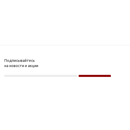
Подписывайтесь
на новости и акции
Оптовому покупателю