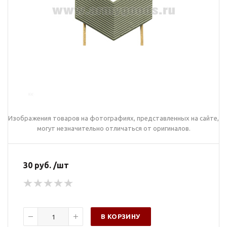
Изображения товаров на фотографиях, представленных на сайте,
могут незначительно отличаться от оригиналов.
30 руб. /шт
В КОРЗИНУ